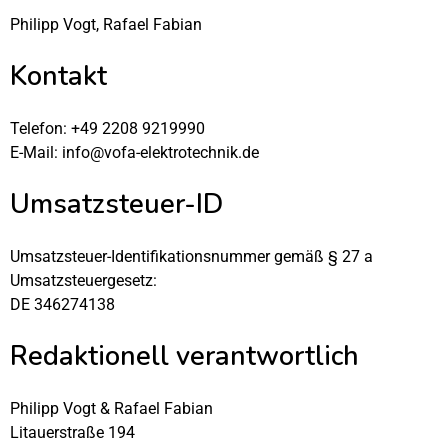
Philipp Vogt, Rafael Fabian
Kontakt
Telefon: +49 2208 9219990
E-Mail:
info@vofa-elektrotechnik.de
Umsatzsteuer-ID
Umsatzsteuer-Identifikationsnummer gemäß § 27 a
Umsatzsteuergesetz:
DE 346274138
Redaktionell verantwortlich
Philipp Vogt & Rafael Fabian
Litauerstraße 194