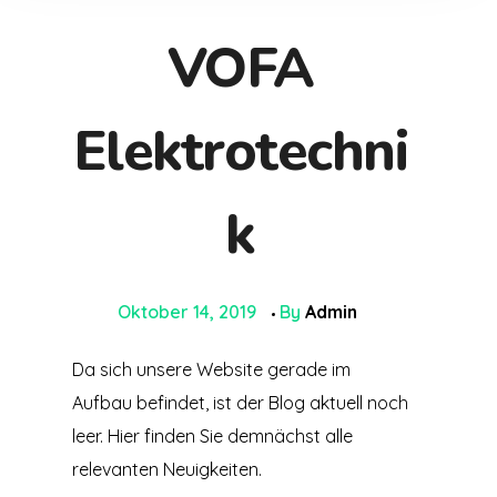
VOFA
Elektrotechni
k
Oktober 14, 2019
By
Admin
Da sich unsere Website gerade im
Aufbau befindet, ist der Blog aktuell noch
leer. Hier finden Sie demnächst alle
relevanten Neuigkeiten.