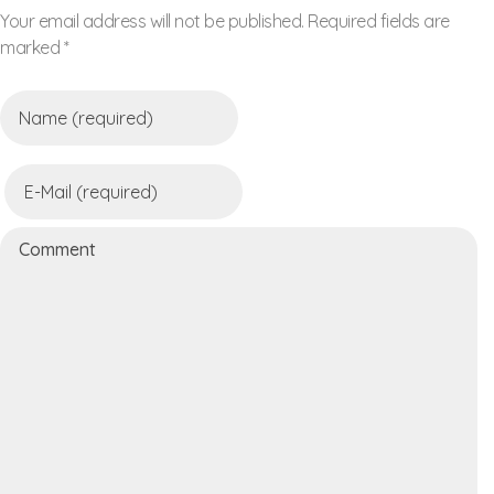
Your email address will not be published. Required fields are
marked *