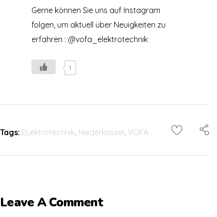
Gerne können Sie uns auf Instagram
folgen, um aktuell über Neuigkeiten zu
erfahren : @vofa_elektrotechnik
1
Tags:
ELektrotechnik
,
Niederkassel
,
VOFA
Leave A Comment