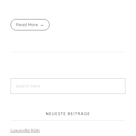
Read More
NEUESTE BEITRÄGE
Luxusvilla Köln