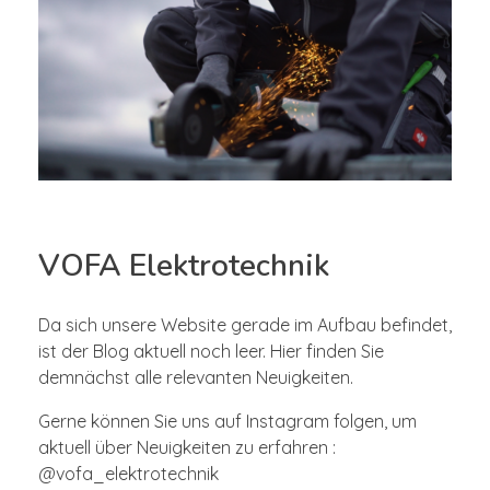
VOFA Elektrotechnik
Da sich unsere Website gerade im Aufbau befindet,
ist der Blog aktuell noch leer. Hier finden Sie
demnächst alle relevanten Neuigkeiten.
Gerne können Sie uns auf Instagram folgen, um
aktuell über Neuigkeiten zu erfahren :
@vofa_elektrotechnik