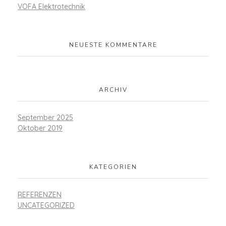
VOFA Elektrotechnik
NEUESTE KOMMENTARE
ARCHIV
September 2025
Oktober 2019
KATEGORIEN
REFERENZEN
UNCATEGORIZED