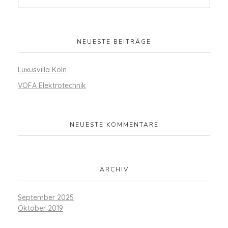
NEUESTE BEITRÄGE
Luxusvilla Köln
VOFA Elektrotechnik
NEUESTE KOMMENTARE
ARCHIV
September 2025
Oktober 2019