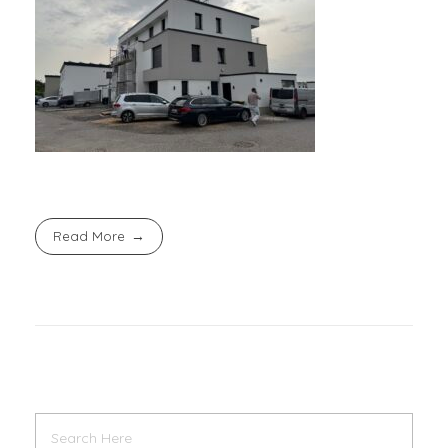
Read More