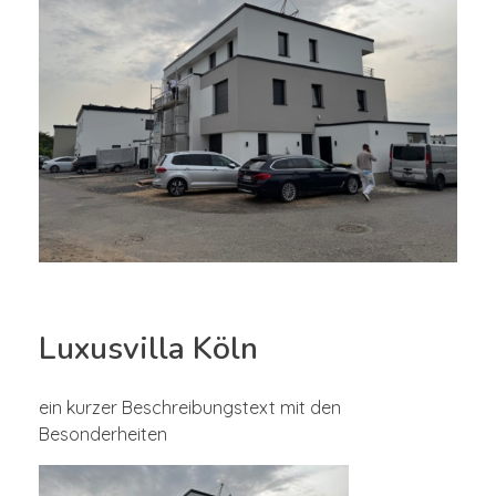
Luxusvilla Köln
ein kurzer Beschreibungstext mit den
Besonderheiten